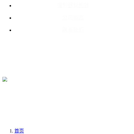
摄影器材租赁
公司动态
联系我们
首页