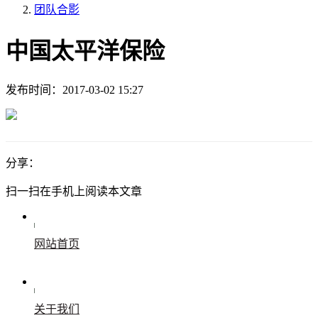
团队合影
中国太平洋保险
发布时间：
2017-03-02 15:27
分享：
扫一扫在手机上阅读本文章
网站首页
关于我们