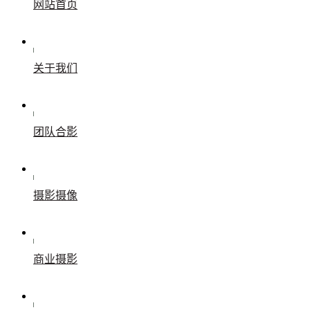
网站首页
关于我们
团队合影
摄影摄像
商业摄影