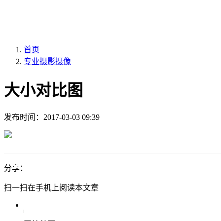
首页
专业摄影摄像
大小对比图
发布时间：
2017-03-03 09:39
分享：
扫一扫在手机上阅读本文章