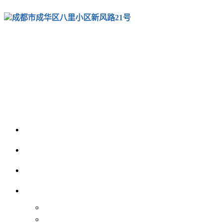
成都市成华区八里小区新风路21号