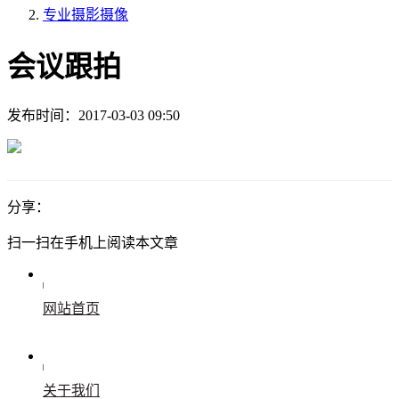
专业摄影摄像
会议跟拍
发布时间：
2017-03-03 09:50
分享：
扫一扫在手机上阅读本文章
网站首页
关于我们