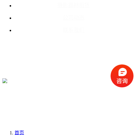
摄影器材租赁
公司动态
联系我们
首页