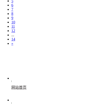
5
6
7
8
9
10
11
12
...
14
»
网站首页