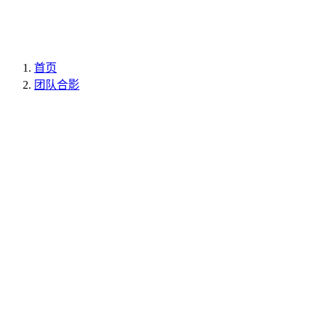
首页
团队合影